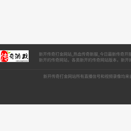
新开传奇打金网站_热血传奇新服_今日最新传奇开服表_
新开的传奇网站，各类新开的传奇网站版本，新开
新开传奇打金网站所有直播信号和视频录像均来