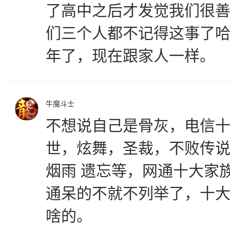
了高中之后才发觉我们很
们三个人都不记得这事了哈
年了，现在跟家人一样。
牛魔斗士
不想说自己是骨灰，电信
世，炫舞，圣裁，不败传
烟雨 遗忘等，网通十大家族
通呆的不就不列举了，十大
啥的。