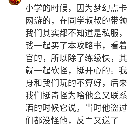
小学的时候，因为梦幻点卡
网游的，在同学叔叔的带
我们其实都不知道是私服
钱一起买了本攻略书，看
官的，所以除了练级快，
就一起砍怪，挺开心的。
身和我们玩的不算好，后
我们挺奇怪为啥他会又联系
酒的时候它说，当时他盗
们都没怪他，反而又送了