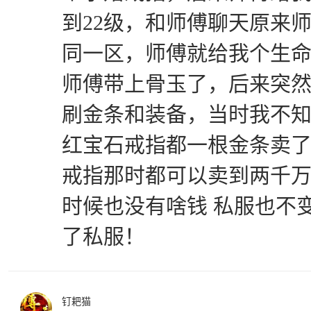
到22级，和师傅聊天原来
同一区，师傅就给我个生
师傅带上骨玉了，后来突
刷金条和装备，当时我不
红宝石戒指都一根金条卖
戒指那时都可以卖到两千万
时候也没有啥钱 私服也不变
了私服！
钉耙猫