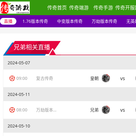
传奇首页
传奇端游
传奇手游
传奇开服
直播
1.76版本传奇
中变版本传奇
万劫版本传奇
无英
兄弟相关直播
2024-05-07
vs
09:00
复古传奇
皇朝
2024-05-11
vs
08:00
万劫版本传奇
兄弟
2024-05-10